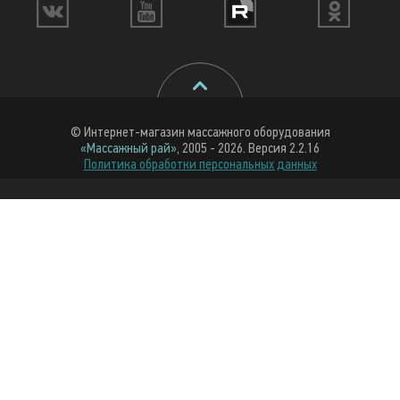
© Интернет-магазин массажного оборудования
«Массажный рай»
, 2005 - 2026. Версия 2.2.16
Политика обработки персональных данных