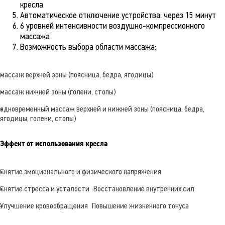
кресла
Автоматическое отключение устройства: через 15 минут
6 уровней интенсивности воздушно-компрессионного
массажа
Возможность выбора области массажа:
массаж верхней зоны (поясница, бедра, ягодицы)
массаж нижней зоны (голени, стопы)
одновременный массаж верхней и нижней зоны (поясница, бедра,
ягодицы, голени, стопы)
Эффект от использования кресла
Снятие эмоционального и физического напряжения
Снятие стресса и усталости
Восстановление внутренних сил
Улучшение кровообращения
Повышение жизненного тонуса