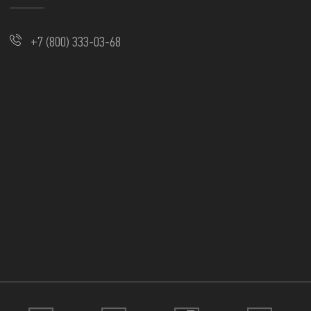
+7 (800) 333-03-68