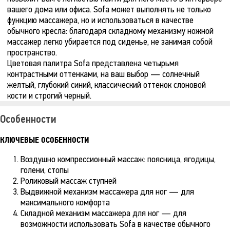
вашего дома или офиса. Sofa может выполнять не только
функцию массажера, но и использоваться в качестве
обычного кресла: благодаря складному механизму ножной
массажер легко убирается под сиденье, не занимая собой
пространство.
Цветовая палитра Sofa представлена четырьмя
контрастными оттенками, на ваш выбор — солнечный
желтый, глубокий синий, классический оттенок слоновой
кости и строгий черный.
Особенности
КЛЮЧЕВЫЕ ОСОБЕННОСТИ
Воздушно компрессионный массаж: поясница, ягодицы,
голени, стопы
Роликовый массаж ступней
Выдвижной механизм массажера для ног — для
максимального комфорта
Складной механизм массажера для ног — для
возможности использовать Sofa в качестве обычного