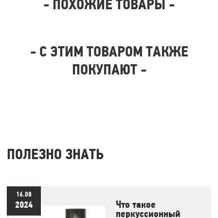
- ПОХОЖИЕ ТОВАРЫ -
- С ЭТИМ ТОВАРОМ ТАКЖЕ
ПОКУПАЮТ -
ПОЛЕЗНО ЗНАТЬ
16.08
Что такое
2024
перкуссионный