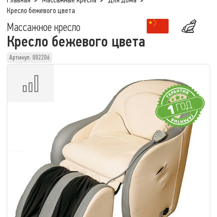
Главная
Массажные кресла
Для дома
Кресло бежевого цвета
Массажное кресло
Кресло бежевого цвета
Артикул: 002206