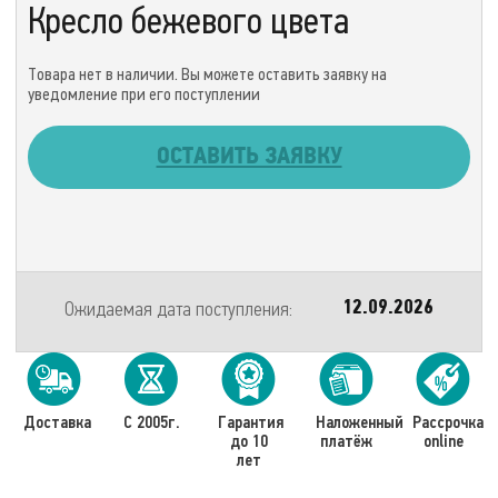
Кресло бежевого цвета
Товара нет в наличии. Вы можете оставить заявку на
уведомление при его поступлении
ОСТАВИТЬ ЗАЯВКУ
Ожидаемая дата поступления:
12.09.2026
Доставка
С 2005г.
Гарантия
Наложенный
Рассрочка
до 10
платёж
online
лет