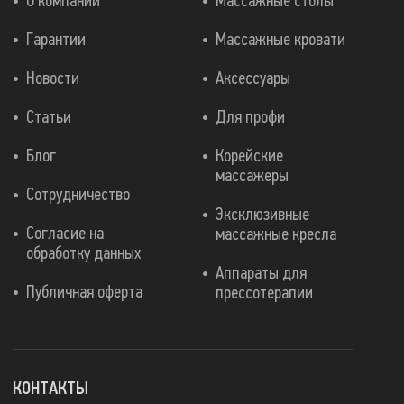
О компании
Массажные столы
Гарантии
Массажные кровати
Новости
Аксессуары
Статьи
Для профи
Блог
Корейские
массажеры
Сотрудничество
Эксклюзивные
Согласие на
массажные кресла
обработку данных
Аппараты для
Публичная оферта
прессотерапии
КОНТАКТЫ