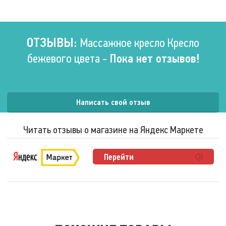
ОТЗЫВЫ:
Массажное кресло Кресло
бежевого цвета -
Пока нет отзывов!
Написать свой отзыв
Читать отзывы о магазине на Яндекс Маркете
Перейти