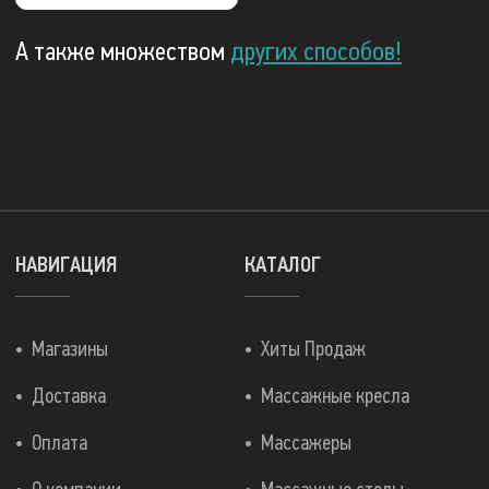
А также множеством
других способов!
НАВИГАЦИЯ
КАТАЛОГ
Магазины
Хиты Продаж
Доставка
Массажные кресла
Оплата
Массажеры