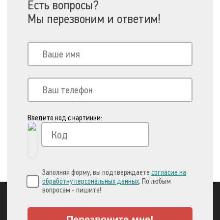
Есть вопросы?
Мы перезвоним и ответим!
Введите код с картинки:
Заполняя форму, вы подтверждаете
согласие на
обработку персональных данных
. По любым
вопросам - пишите!
Перезвоните мне!