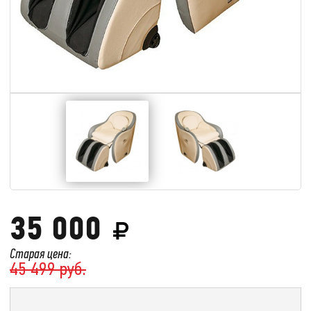
35 000
Старая цена:
45 499 руб.