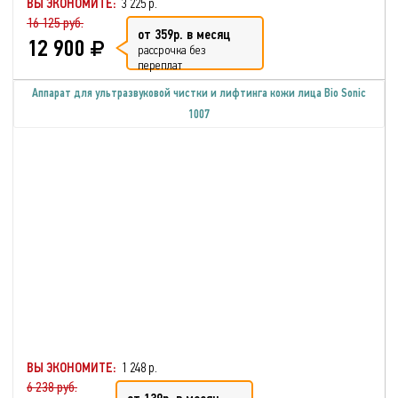
ВЫ ЭКОНОМИТЕ:
3 225 р.
16 125 руб.
от 359р. в месяц
12 900
рассрочка без
переплат
Аппарат для ультразвуковой чистки и лифтинга кожи лица Bio Sonic
1007
ВЫ ЭКОНОМИТЕ:
1 248 р.
6 238 руб.