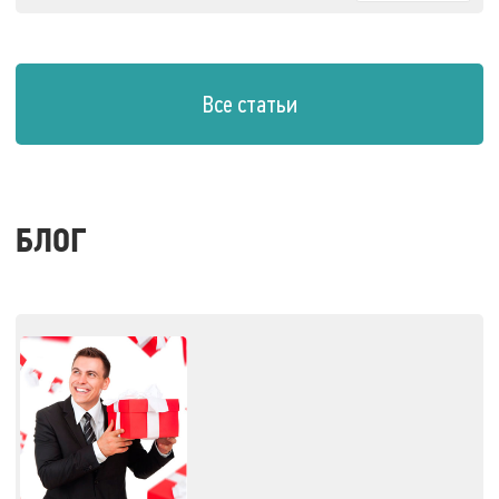
Все статьи
БЛОГ