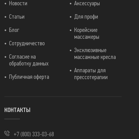
Новости
Аксессуары
Статьи
Для профи
Блог
Корейские
массажеры
Сотрудничество
Эксклюзивные
Согласие на
массажные кресла
обработку данных
Аппараты для
Публичная оферта
прессотерапии
КОНТАКТЫ
+7 (800) 333-03-68