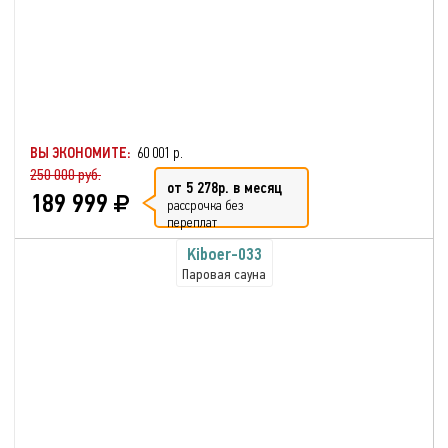
ВЫ ЭКОНОМИТЕ:
60 001 р.
250 000 руб.
от 5 278р. в месяц
189 999
рассрочка без
переплат
Kiboer-033
Паровая сауна