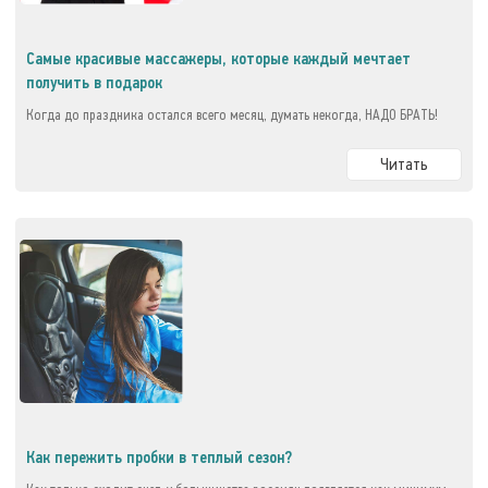
Самые красивые массажеры, которые каждый мечтает
получить в подарок
Когда до праздника остался всего месяц, думать некогда, НАДО БРАТЬ!
Читать
Как пережить пробки в теплый сезон?