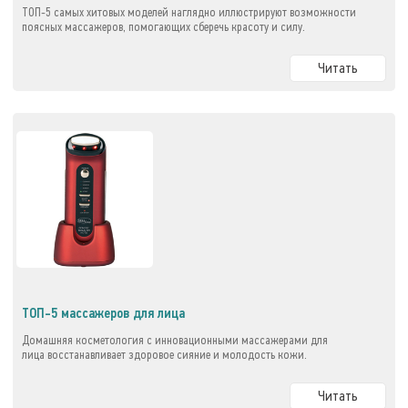
ТОП-5 самых хитовых моделей наглядно иллюстрируют возможности
поясных массажеров, помогающих сберечь красоту и силу.
Читать
ТОП-5 массажеров для лица
Домашняя косметология с инновационными массажерами для
лица восстанавливает здоровое сияние и молодость кожи.
Читать