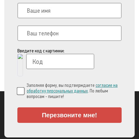
Введите код с картинки:
Заполняя форму, вы подтверждаете
согласие на
обработку персональных данных
. По любым
вопросам - пишите!
Перезвоните мне!