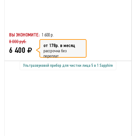
ВЫ ЭКОНОМИТЕ:
1 600 р.
8 000 руб.
от 178р. в месяц
6 400
рассрочка без
переплат
Ультразвуковой прибор для чистки лица 5 в 1 Sapphire