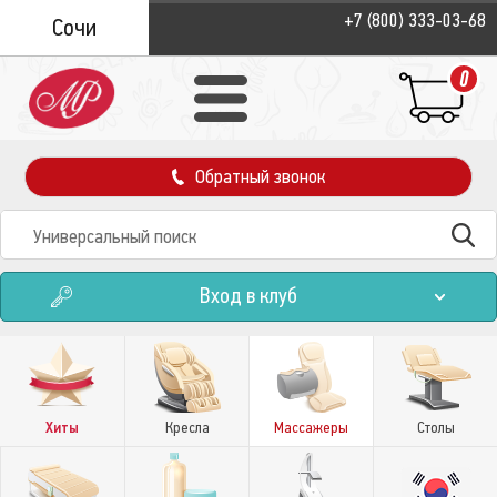
+7 (800) 333-03-68
Сочи
0
Обратный звонок
Вход в клуб
Хиты
Кресла
Массажеры
Столы