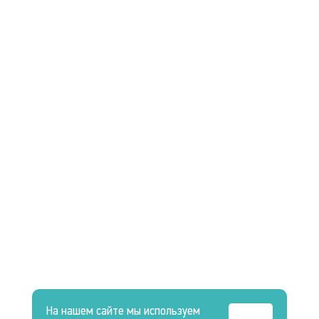
На нашем сайте мы используем