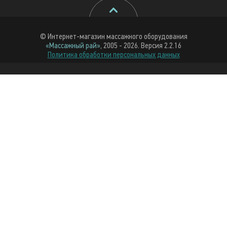
© Интернет-магазин массажного оборудования
«Массажный рай»
, 2005 - 2026. Версия 2.2.16
Политика обработки персональных данных