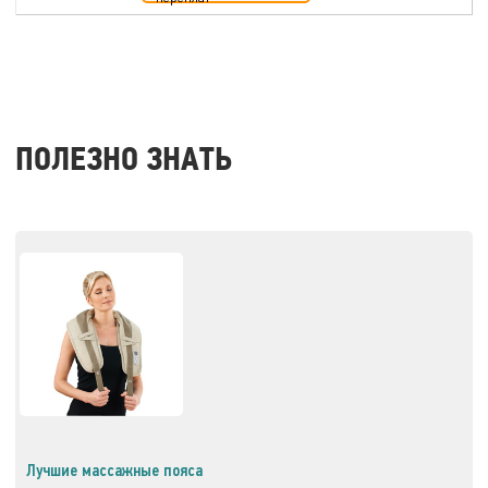
ПОЛЕЗНО ЗНАТЬ
Лучшие массажные пояса